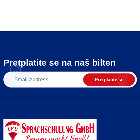
Pretplatite se na naš bilten
Pretplatite se