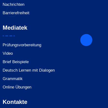
Nachrichten
Barrierefreiheit
Mediatek
Prüfungsvorbereitung
Video
Brief Beispiele
Deutsch Lernen mit Dialogen
Grammatik
Online Übungen
Kontakte