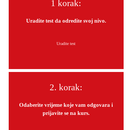
1 korak:
Uradite test da odredite svoj nivo.
2. korak:
Odaberite vrijeme koje vam odgovara i
prijavite se na kurs.