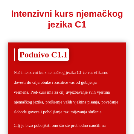
Intenzivni kurs njemačkog
jezika C1
Podnivo C1.1
Naš intenzivni kurs nemačkog jezika C1 će vas efikasno
dovesti do cilja obuke i zaštitiće vas od gubljenja
vremena.
Pod-kurs ima za cilj uvježbavanje svih vještina
njemačkog jezika, proširenje vaših vještina pisanja, povećanje
slobode govora i poboljšanje razumijevanja slušanja.
Cilj je brzo poboljšati ono što ste prethodno naučili na