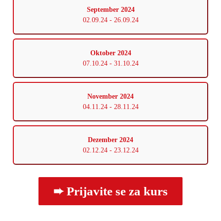
September 2024
02.09.24 - 26.09.24
Oktober 2024
07.10.24 - 31.10.24
November 2024
04.11.24 - 28.11.24
Dezember 2024
02.12.24 - 23.12.24