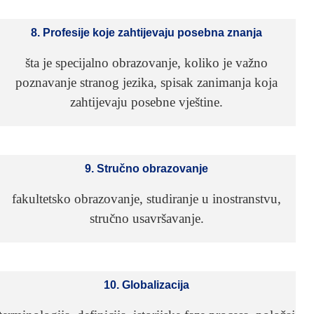
8. Profesije koje zahtijevaju posebna znanja
šta je specijalno obrazovanje, koliko je važno
poznavanje stranog jezika, spisak zanimanja koja
zahtijevaju posebne vještine.
9. Stručno obrazovanje
fakultetsko obrazovanje, studiranje u inostranstvu,
stručno usavršavanje.
10. Globalizacija