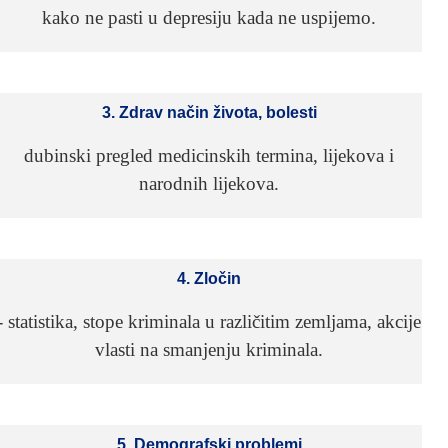
kako ne pasti u depresiju kada ne uspijemo.
3. Zdrav način života, bolesti
dubinski pregled medicinskih termina, lijekova i
narodnih lijekova.
4. Zločin
- statistika, stope kriminala u različitim zemljama, akcije
vlasti na smanjenju kriminala.
5. Demografski problemi