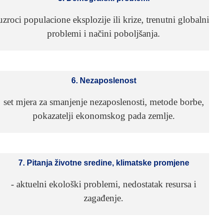
uzroci populacione eksplozije ili krize, trenutni globalni
problemi i načini poboljšanja.
6. Nezaposlenost
set mjera za smanjenje nezaposlenosti, metode borbe,
pokazatelji ekonomskog pada zemlje.
7. Pitanja životne sredine, klimatske promjene
- aktuelni ekološki problemi, nedostatak resursa i
zagađenje.