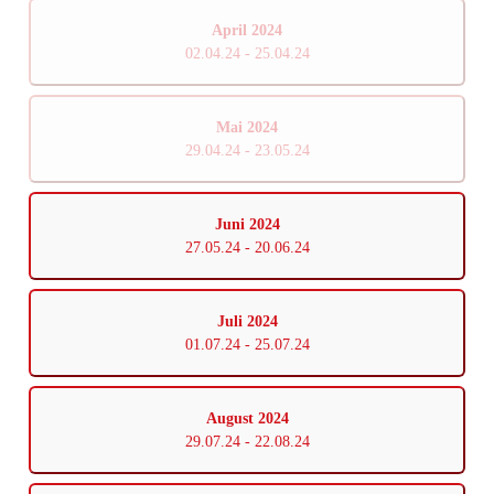
April 2024
02.04.24 - 25.04.24
Mai 2024
29.04.24 - 23.05.24
Juni 2024
27.05.24 - 20.06.24
Juli 2024
01.07.24 - 25.07.24
August 2024
29.07.24 - 22.08.24