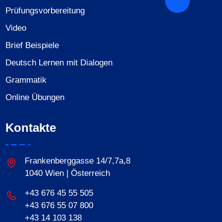
Prüfungsvorbereitung
Video
Brief Beispiele
Deutsch Lernen mit Dialogen
Grammatik
Online Übungen
Kontakte
Frankenberggasse 14/7,7a,8
1040 Wien | Österreich
+43 676 45 55 505
+43 676 55 07 800
‎+43 14 103 138