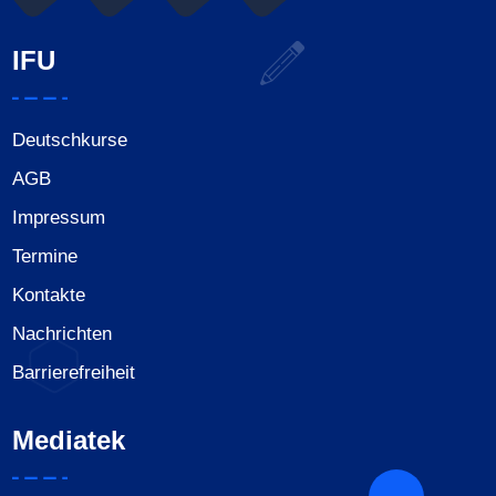
IFU
Deutschkurse
AGB
Impressum
Termine
Kontakte
Nachrichten
Barrierefreiheit
Mediatek