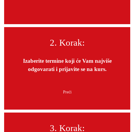
2. Korak:
Izaberite termine koji će Vam najviše
odgovarati i prijavite se na kurs.
3. Korak: