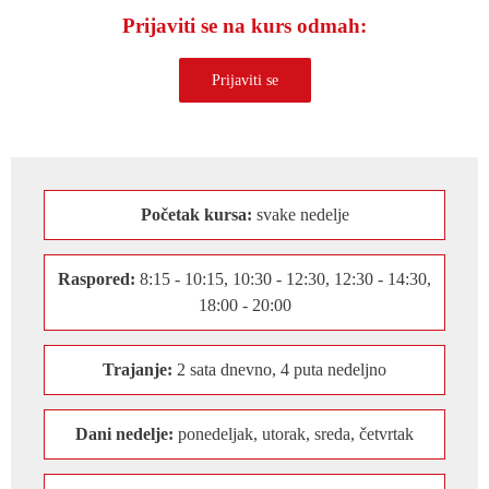
Prijaviti se na kurs odmah:
Početak kursa:
svake nedelje
Raspored:
8:15 - 10:15, 10:30 - 12:30, 12:30 - 14:30,
18:00 - 20:00
Trajanje:
2 sata dnevno, 4 puta nedeljno
Dani nedelje:
ponedeljak, utorak, sreda, četvrtak