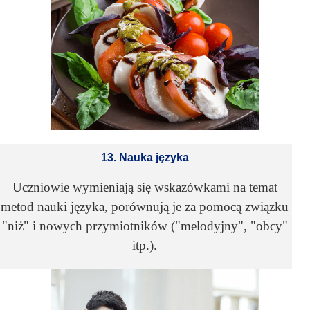
13. Nauka języka
Uczniowie wymieniają się wskazówkami na temat
metod nauki języka, porównują je za pomocą związku
"niż" i nowych przymiotników ("melodyjny", "obcy"
itp.).