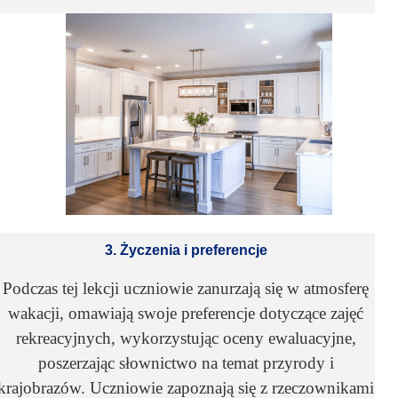
3. Życzenia i preferencje
Podczas tej lekcji uczniowie zanurzają się w atmosferę
wakacji, omawiają swoje preferencje dotyczące zajęć
rekreacyjnych, wykorzystując oceny ewaluacyjne,
poszerzając słownictwo na temat przyrody i
krajobrazów. Uczniowie zapoznają się z rzeczownikami