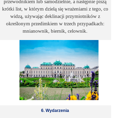
przewodnikiem lub samodzielnie, a następnie piszą
krótki list, w którym dzielą się wrażeniami z tego, co
widzą, używając deklinacji przymiotników z
określonym przedimkiem w trzech przypadkach:
mnianownik, biernik, celownik.
6. Wydarzenia