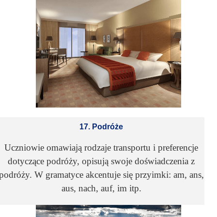
17. Podróże
Uczniowie omawiają rodzaje transportu i preferencje
dotyczące podróży, opisują swoje doświadczenia z
podróży. W gramatyce akcentuje się przyimki: am, ans,
aus, nach, auf, im itp.