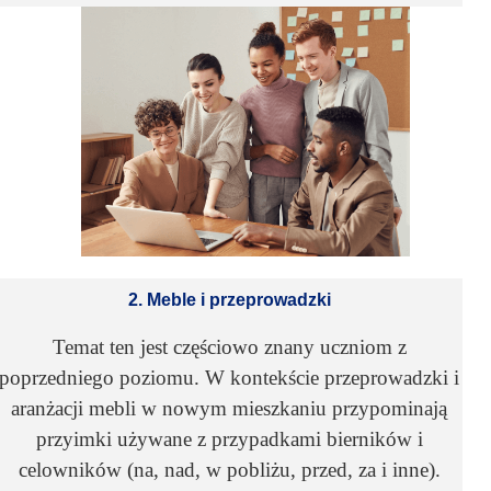
2. Meble i przeprowadzki
Temat ten jest częściowo znany uczniom z
poprzedniego poziomu. W kontekście przeprowadzki i
aranżacji mebli w nowym mieszkaniu przypominają
przyimki używane z przypadkami bierników i
celowników (na, nad, w pobliżu, przed, za i inne).