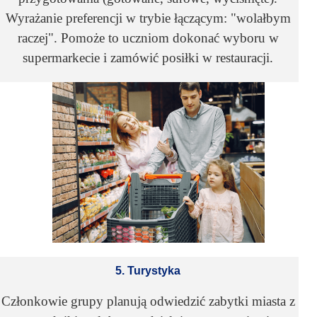
Wyrażanie preferencji w trybie łączącym: "wolałbym
raczej". Pomoże to uczniom dokonać wyboru w
supermarkecie i zamówić posiłki w restauracji.
5. Turystyka
Członkowie grupy planują odwiedzić zabytki miasta z