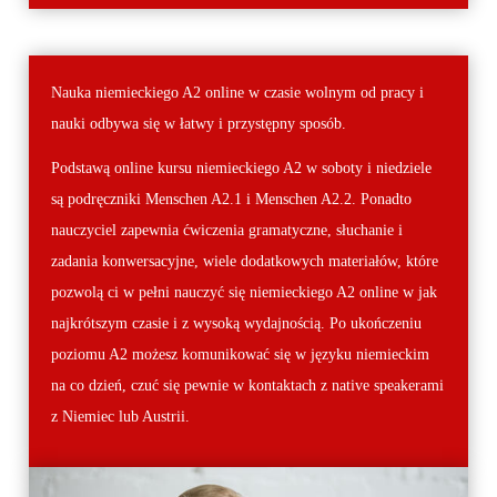
Nauka niemieckiego A2 online w czasie wolnym od pracy i
nauki odbywa się w łatwy i przystępny sposób.
Podstawą online kursu niemieckiego A2 w soboty i niedziele
są podręczniki Menschen A2.1 i Menschen A2.2. Ponadto
nauczyciel zapewnia ćwiczenia gramatyczne, słuchanie i
zadania konwersacyjne, wiele dodatkowych materiałów, które
pozwolą ci w pełni nauczyć się niemieckiego A2 online w jak
najkrótszym czasie i z wysoką wydajnością. Po ukończeniu
poziomu A2 możesz komunikować się w języku niemieckim
na co dzień, czuć się pewnie w kontaktach z native speakerami
z Niemiec lub Austrii.