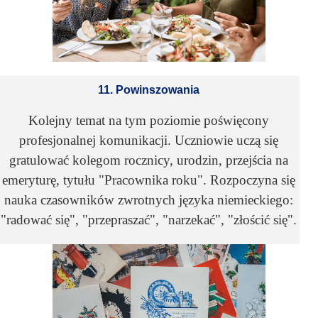
11. Powinszowania
Kolejny temat na tym poziomie poświęcony
profesjonalnej komunikacji. Uczniowie uczą się
gratulować kolegom rocznicy, urodzin, przejścia na
emeryturę, tytułu "Pracownika roku". Rozpoczyna się
nauka czasowników zwrotnych języka niemieckiego:
"radować się", "przepraszać", "narzekać", "złościć się".