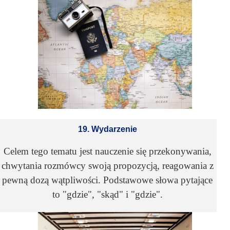
19. Wydarzenie
Celem tego tematu jest nauczenie się przekonywania,
chwytania rozmówcy swoją propozycją, reagowania z
pewną dozą wątpliwości. Podstawowe słowa pytające
to "gdzie", "skąd" i "gdzie".