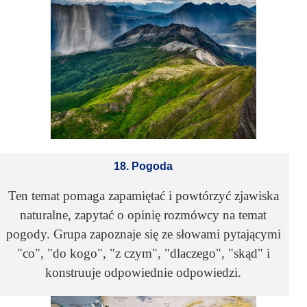
18. Pogoda
Ten temat pomaga zapamiętać i powtórzyć zjawiska
naturalne, zapytać o opinię rozmówcy na temat
pogody. Grupa zapoznaje się ze słowami pytającymi
"co", "do kogo", "z czym", "dlaczego", "skąd" i
konstruuje odpowiednie odpowiedzi.