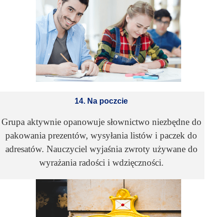
14. Na poczcie
Grupa aktywnie opanowuje słownictwo niezbędne do
pakowania prezentów, wysyłania listów i paczek do
adresatów. Nauczyciel wyjaśnia zwroty używane do
wyrażania radości i wdzięczności.