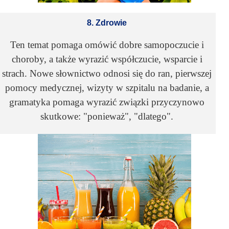
8. Zdrowie
Ten temat pomaga omówić dobre samopoczucie i
choroby, a także wyrazić współczucie, wsparcie i
strach. Nowe słownictwo odnosi się do ran, pierwszej
pomocy medycznej, wizyty w szpitalu na badanie, a
gramatyka pomaga wyrazić związki przyczynowo
skutkowe: "ponieważ", "dlatego".