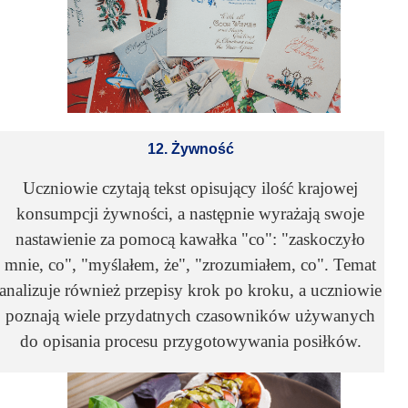
12. Żywność
Uczniowie czytają tekst opisujący ilość krajowej
konsumpcji żywności, a następnie wyrażają swoje
nastawienie za pomocą kawałka "co": "zaskoczyło
mnie, co", "myślałem, że", "zrozumiałem, co". Temat
analizuje również przepisy krok po kroku, a uczniowie
poznają wiele przydatnych czasowników używanych
do opisania procesu przygotowywania posiłków.