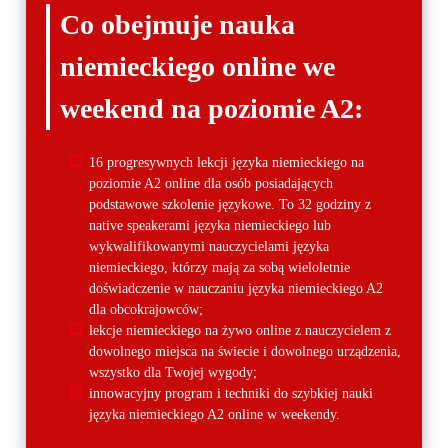
Co obejmuje nauka
niemieckiego online we
weekend na poziomie A2:
16 progresywnych lekcji języka niemieckiego na
poziomie A2 online dla osób posiadających
podstawowe szkolenie językowe. To 32 godziny z
native speakerami języka niemieckiego lub
wykwalifikowanymi nauczycielami języka
niemieckiego, którzy mają za sobą wieloletnie
doświadczenie w nauczaniu języka niemieckiego A2
dla obcokrajowców;
lekcje niemieckiego na żywo online z nauczycielem z
dowolnego miejsca na świecie i dowolnego urządzenia,
wszystko dla Twojej wygody;
innowacyjny program i techniki do szybkiej nauki
języka niemieckiego A2 online w weekendy.