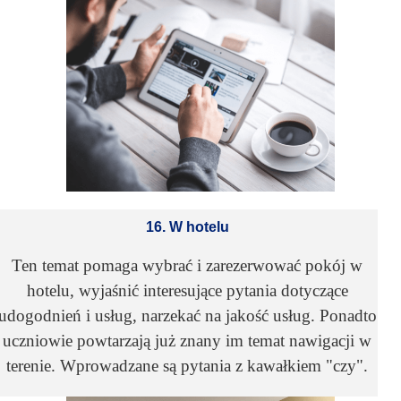
16. W hotelu
Ten temat pomaga wybrać i zarezerwować pokój w
hotelu, wyjaśnić interesujące pytania dotyczące
udogodnień i usług, narzekać na jakość usług. Ponadto
uczniowie powtarzają już znany im temat nawigacji w
terenie. Wprowadzane są pytania z kawałkiem "czy".