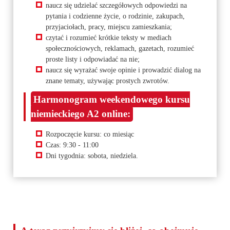
naucz się udzielać szczegółowych odpowiedzi na
pytania i codzienne życie, o rodzinie, zakupach,
przyjaciołach, pracy, miejscu zamieszkania;
czytać i rozumieć krótkie teksty w mediach
społecznościowych, reklamach, gazetach, rozumieć
proste listy i odpowiadać na nie;
naucz się wyrażać swoje opinie i prowadzić dialog na
znane tematy, używając prostych zwrotów.
Harmonogram weekendowego kursu
niemieckiego A2 online:
Rozpoczęcie kursu: co miesiąc
Czas: 9:30 - 11:00
Dni tygodnia: sobota, niedziela.