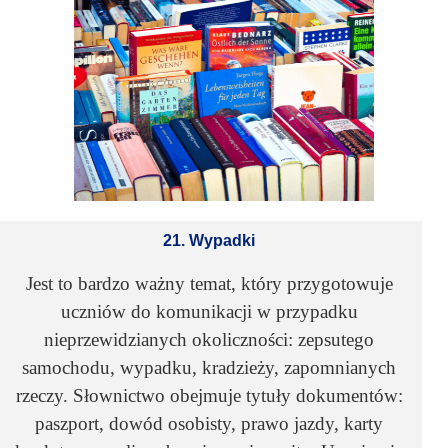
21. Wypadki
Jest to bardzo ważny temat, który przygotowuje
uczniów do komunikacji w przypadku
nieprzewidzianych okoliczności: zepsutego
samochodu, wypadku, kradzieży, zapomnianych
rzeczy. Słownictwo obejmuje tytuły dokumentów:
paszport, dowód osobisty, prawo jazdy, karty