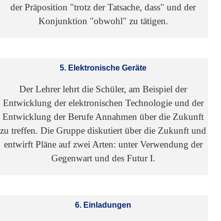
der Präposition "trotz der Tatsache, dass" und der
Konjunktion "obwohl" zu tätigen.
5. Elektronische Geräte
Der Lehrer lehrt die Schüler, am Beispiel der
Entwicklung der elektronischen Technologie und der
Entwicklung der Berufe Annahmen über die Zukunft
zu treffen. Die Gruppe diskutiert über die Zukunft und
entwirft Pläne auf zwei Arten: unter Verwendung der
Gegenwart und des Futur I.
6. Einladungen