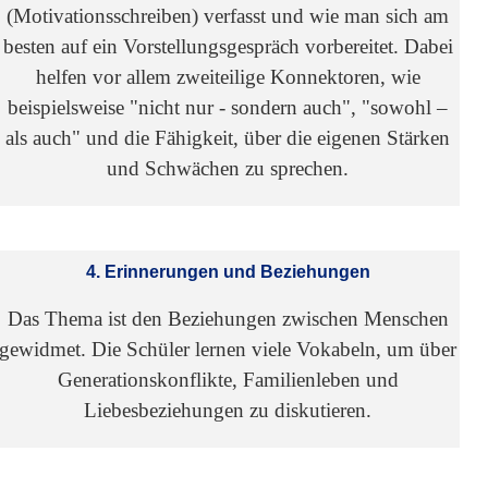
(Motivationsschreiben) verfasst und wie man sich am
besten auf ein Vorstellungsgespräch vorbereitet. Dabei
helfen vor allem zweiteilige Konnektoren, wie
beispielsweise "nicht nur - sondern auch", "sowohl –
als auch" und die Fähigkeit, über die eigenen Stärken
und Schwächen zu sprechen.
4. Erinnerungen und Beziehungen
Das Thema ist den Beziehungen zwischen Menschen
gewidmet. Die Schüler lernen viele Vokabeln, um über
Generationskonflikte, Familienleben und
Liebesbeziehungen zu diskutieren.