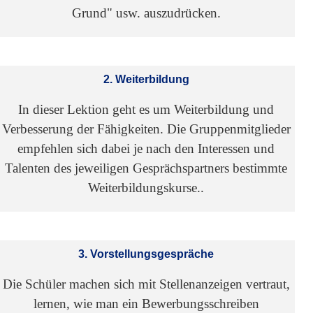
Grund" usw. auszudrücken.
2. Weiterbildung
In dieser Lektion geht es um Weiterbildung und
Verbesserung der Fähigkeiten. Die Gruppenmitglieder
empfehlen sich dabei je nach den Interessen und
Talenten des jeweiligen Gesprächspartners bestimmte
Weiterbildungskurse..
3. Vorstellungsgespräche
Die Schüler machen sich mit Stellenanzeigen vertraut,
lernen, wie man ein Bewerbungsschreiben