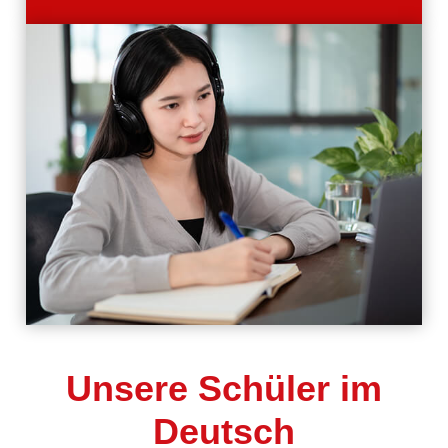
Unsere Schüler im
Deutsch