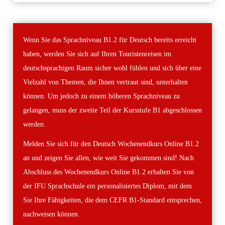
Wenn Sie das Sprachniveau B1.2 für Deutsch bereits erreicht
haben, werden Sie sich auf Ihren Touristenreisen im
deutschsprachigen Raum sicher wohl fühlen und sich über eine
Vielzahl von Themen, die Ihnen vertraut sind, unterhalten
können. Um jedoch zu einem höheren Sprachniveau zu
gelangen, muss der zweite Teil der Kursstufe B1 abgeschlossen
werden.
Melden Sie sich für den Deutsch Wochenendkurs Online B1.2
an und zeigen Sie allen, wie weit Sie gekommen sind! Nach
Abschluss des Wochenendkurs Online B1.2 erhalten Sie von
der IFU Sprachschule ein personalisiertes Diplom, mit dem
Sie Ihre Fähigkeiten, die dem CEFR B1-Standard entsprechen,
nachweisen können.