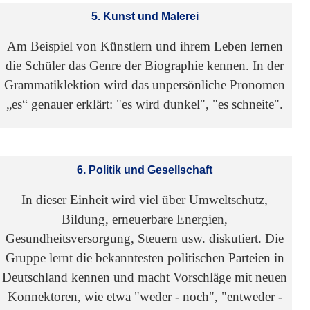
5. Kunst und Malerei
Am Beispiel von Künstlern und ihrem Leben lernen
die Schüler das Genre der Biographie kennen. In der
Grammatiklektion wird das unpersönliche Pronomen
„es“ genauer erklärt: "es wird dunkel", "es schneite".
6. Politik und Gesellschaft
In dieser Einheit wird viel über Umweltschutz,
Bildung, erneuerbare Energien,
Gesundheitsversorgung, Steuern usw. diskutiert. Die
Gruppe lernt die bekanntesten politischen Parteien in
Deutschland kennen und macht Vorschläge mit neuen
Konnektoren, wie etwa "weder - noch", "entweder -