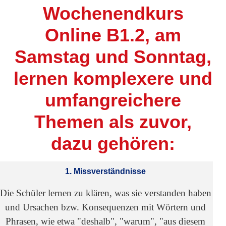
Wochenendkurs
Online B1.2, am
Samstag und Sonntag,
lernen komplexere und
umfangreichere
Themen als zuvor,
dazu gehören:
1. Missverständnisse
Die Schüler lernen zu klären, was sie verstanden haben
und Ursachen bzw. Konsequenzen mit Wörtern und
Phrasen, wie etwa "deshalb", "warum", "aus diesem