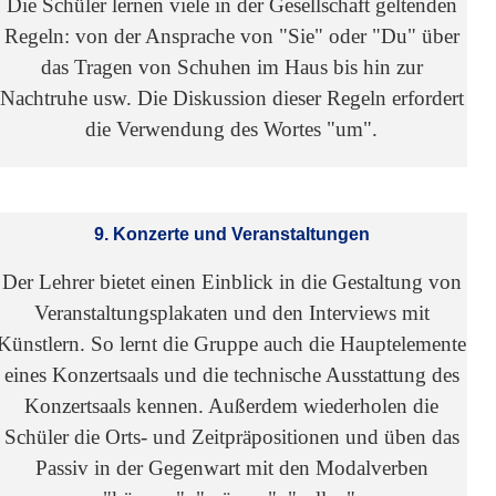
Die Schüler lernen viele in der Gesellschaft geltenden
Regeln: von der Ansprache von "Sie" oder "Du" über
das Tragen von Schuhen im Haus bis hin zur
Nachtruhe usw. Die Diskussion dieser Regeln erfordert
die Verwendung des Wortes "um".
9. Konzerte und Veranstaltungen
Der Lehrer bietet einen Einblick in die Gestaltung von
Veranstaltungsplakaten und den Interviews mit
Künstlern. So lernt die Gruppe auch die Hauptelemente
eines Konzertsaals und die technische Ausstattung des
Konzertsaals kennen. Außerdem wiederholen die
Schüler die Orts- und Zeitpräpositionen und üben das
Passiv in der Gegenwart mit den Modalverben