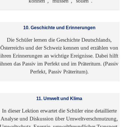
"können", "müssen", "sollen".
10. Geschichte und Erinnerungen
Die Schüler lernen die Geschichte Deutschlands,
Österreichs und der Schweiz kennen und erzählen von
ihren Erinnerungen an wichtige Ereignisse. Dabei hilft
ihnen das Passiv im Perfekt und im Präteritum. (Passiv
Perfekt, Passiv Präteritum).
11. Umwelt und Klima
In dieser Lektion erwartet die Schüler eine detaillierte
Analyse und Diskussion über Umweltverschmutzung,
Umweltschutz, Energie, umweltfreundlicher Transport,