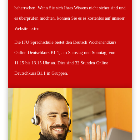
beherrschen. Wenn Sie sich Ihres Wissens nicht sicher sind und
es überprüfen möchten, können Sie es es kostenlos auf unserer
Website testen.
Die IFU Sprachschule bietet den Deutsch Wochenendkurs
Online-Deutschkurs B1.1, am Samstag und Sonntag, von
11.15 bis 13.15 Uhr an. Dies sind 32 Stunden Online
Deutschkurs B1.1 in Gruppen.