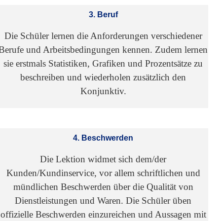
3. Beruf
Die Schüler lernen die Anforderungen verschiedener
Berufe und Arbeitsbedingungen kennen. Zudem lernen
sie erstmals Statistiken, Grafiken und Prozentsätze zu
beschreiben und wiederholen zusätzlich den
Konjunktiv.
4. Beschwerden
Die Lektion widmet sich dem/der
Kunden/Kundinservice, vor allem schriftlichen und
mündlichen Beschwerden über die Qualität von
Dienstleistungen und Waren. Die Schüler üben
offizielle Beschwerden einzureichen und Aussagen mit