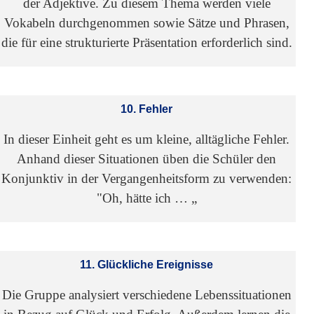
der Adjektive. Zu diesem Thema werden viele
Vokabeln durchgenommen sowie Sätze und Phrasen,
die für eine strukturierte Präsentation erforderlich sind.
10. Fehler
In dieser Einheit geht es um kleine, alltägliche Fehler.
Anhand dieser Situationen üben die Schüler den
Konjunktiv in der Vergangenheitsform zu verwenden:
"Oh, hätte ich … „
11. Glückliche Ereignisse
Die Gruppe analysiert verschiedene Lebenssituationen