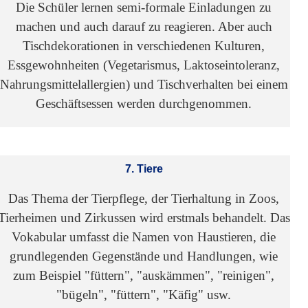
Die Schüler lernen semi-formale Einladungen zu
machen und auch darauf zu reagieren. Aber auch
Tischdekorationen in verschiedenen Kulturen,
Essgewohnheiten (Vegetarismus, Laktoseintoleranz,
Nahrungsmittelallergien) und Tischverhalten bei einem
Geschäftsessen werden durchgenommen.
7. Tiere
Das Thema der Tierpflege, der Tierhaltung in Zoos,
Tierheimen und Zirkussen wird erstmals behandelt. Das
Vokabular umfasst die Namen von Haustieren, die
grundlegenden Gegenstände und Handlungen, wie
zum Beispiel "füttern", "auskämmen", "reinigen",
"bügeln", "füttern", "Käfig" usw.