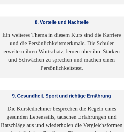
8. Vorteile und Nachteile
Ein weiteres Thema in diesem Kurs sind die Karriere
und die Persönlichkeitsmerkmale. Die Schüler
erweitern ihren Wortschatz, lernen über ihre Stärken
und Schwächen zu sprechen und machen einen
Persönlichkeitstest.
9. Gesundheit, Sport und richtige Ernährung
Die Kursteilnehmer besprechen die Regeln eines
gesunden Lebensstils, tauschen Erfahrungen und
Ratschläge aus und wiederholen die Vergleichsformen