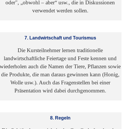
oder", „obwohl – aber“ usw., die in Diskussionen
verwendet werden sollen.
7. Landwirtschaft und Tourismus
Die Kursteilnehmer lernen traditionelle
landwirtschaftliche Feiertage und Feste kennen und
wiederholen auch die Namen der Tiere, Pflanzen sowie
die Produkte, die man daraus gewinnen kann (Honig,
Wolle usw.). Auch das Fragenstellen bei einer
Präsentation wird dabei durchgenommen.
8. Regeln