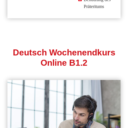
Präteritums
Deutsch Wochenendkurs
Online B1.2