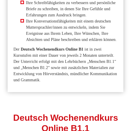
Ihre Schreibfähigkeiten zu verbessern und persönliche
Briefe zu schreiben, in denen Sie Ihre Gefühle und
Erfahrungen zum Ausdruck bringen.
Ihre Konversationsfähigkeiten mit einem deutschen
Muttersprachler/innen zu entwickeln, indem Sie
Ereignisse aus Ihrem Leben, Ihre Wünschen, Ihre
Absichten und Pläne beschreiben und erklären können.
Der
Deutsch Wochenendkurs Online B1
ist in zwei
Kursstufen mit einer Dauer von jeweils 2 Monaten unterteilt.
Der Unterricht erfolgt mit den Lehrbüchern „Menschen B1.1“
und „Menschen B1.2“ sowie mit zusätzlichen Materialien zur
Entwicklung von Hörverständnis, mündlicher Kommunikation
und Grammatik.
Deutsch Wochenendkurs
Online B1.1