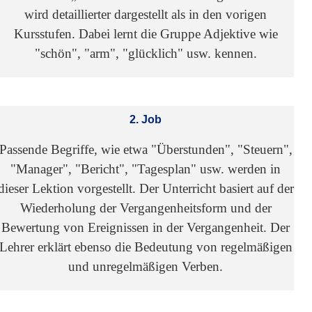
wird detaillierter dargestellt als in den vorigen
Kursstufen. Dabei lernt die Gruppe Adjektive wie
"schön", "arm", "glücklich" usw. kennen.
2. Job
Passende Begriffe, wie etwa "Überstunden", "Steuern",
"Manager", "Bericht", "Tagesplan" usw. werden in
dieser Lektion vorgestellt. Der Unterricht basiert auf der
Wiederholung der Vergangenheitsform und der
Bewertung von Ereignissen in der Vergangenheit. Der
Lehrer erklärt ebenso die Bedeutung von regelmäßigen
und unregelmäßigen Verben.