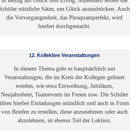
in Bezug auf Glück und Erfolg. Außerdem lernen die
Schüler nützliche Sätze, um Glück auszudrücken. Auch
die Vorvergangenheit, das Plusquamperfekt, wird
hierbei durchgemacht.
12. Kollektive Veranstaltungen
In diesem Thema geht es hauptsächlich um
Veranstaltungen, die im Kreis der Kollegen gefeiert
werden, wie etwa Einweihung, Jubiläum,
Neujahrsfeier, Teamevents im Freien usw. Die Schüler
üben hierbei Einladungen mündlich und auch in Form
von Briefen zu erstellen, diese anzunehmen oder auch
abzulehnen, ist ebenso Teil der Lektion.