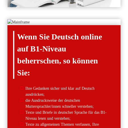
Wenn Sie Deutsch online
auf B1-Niveau
beherrschen, so können
Sie:
Ihre Gedanken sicher und klar auf Deutsch
ausdrücken;
die Ausdrucksweise der deutschen
Muttersprachler/innen schneller verstehen;
Texte und Briefe in deutscher Sprache für das B1-
Niveau lesen und verstehen;
Texte zu allgemeinen Themen verfassen, Ihre