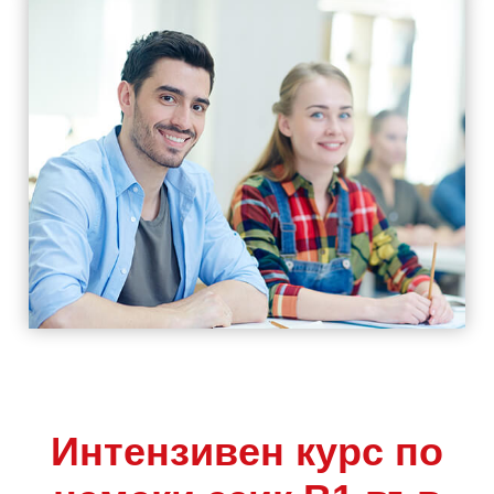
Интензивен курс по