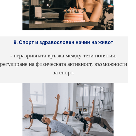
9. Спорт и здравословен начин на живот
- неразривната връзка между тези понятия,
регулиране на физическата активност, възможности
за спорт.