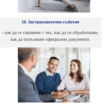
10. Застрахователни събития
- как да се справяме с тях, как да ги обработваме,
как да попълваме официални документи.