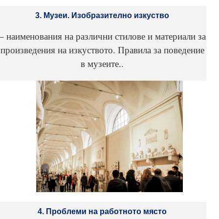
3. Музеи. Изобразително изкуство
– наименования на различни стилове и материали за
произведения на изкуството. Правила за поведение
в музеите..
4. Проблеми на работното място