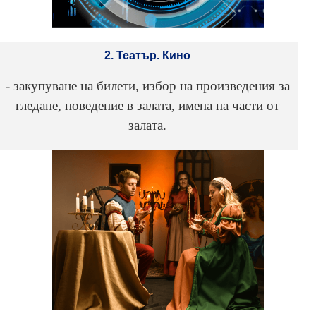
2. Театър. Кино
- закупуване на билети, избор на произведения за
гледане, поведение в залата, имена на части от
залата.