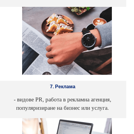
7. Реклама
- видове PR, работа в рекламна агенция,
популяризиране на бизнес или услуга.