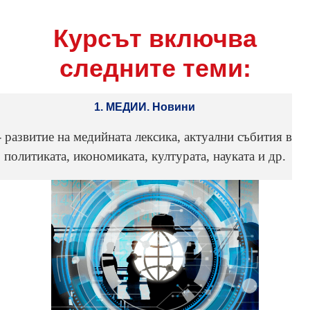
Курсът включва
следните теми:
1. МЕДИИ. Новини
- развитие на медийната лексика, актуални събития в
политиката, икономиката, културата, науката и др.