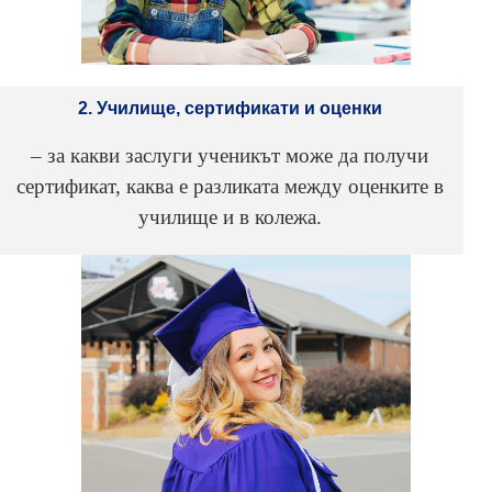
2. Училище, сертификати и оценки
– за какви заслуги ученикът може да получи
сертификат, каква е разликата между оценките в
училище и в колежа.