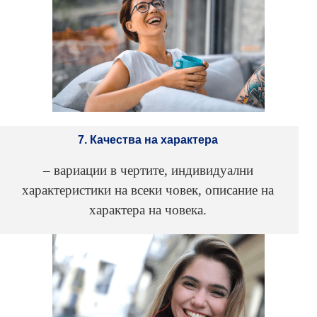
7. Качества на характера
– вариации в чертите, индивидуални
характеристики на всеки човек, описание на
характера на човека.