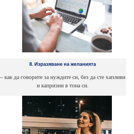
8. Изразяване на желанията
– как да говорите за нуждите си, без да сте хапливи
и капризни в тона си.