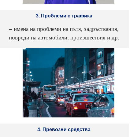
3. Проблеми с трафика
– имена на проблеми на пътя, задръствания,
повреди на автомобили, произшествия и др.
4. Превозни средства