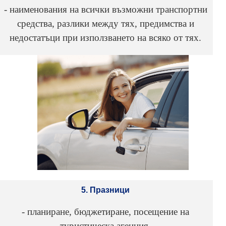
- наименования на всички възможни транспортни
средства, разлики между тях, предимства и
недостатъци при използването на всяко от тях.
5. Празници
- планиране, бюджетиране, посещение на
туристическа агенция.