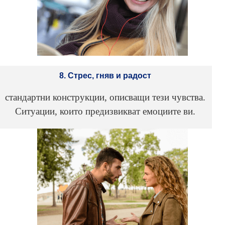
8. Стрес, гняв и радост
стандартни конструкции, описващи тези чувства.
Ситуации, които предизвикват емоциите ви.